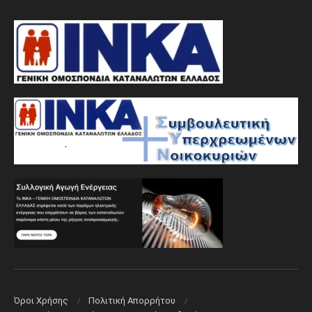
Όροι Χρήσης
Πολιτική Aπορρήτου