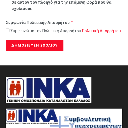
σε αυτόν τον πλοηγό για την επόμενη φορά που θα
σχολιάσω.
*
Συμφωνία Πολιτικής Απορρήτου
Συμφωνώ με την Πολιτική Απορρήτου
Πολιτική Απορρήτου
.