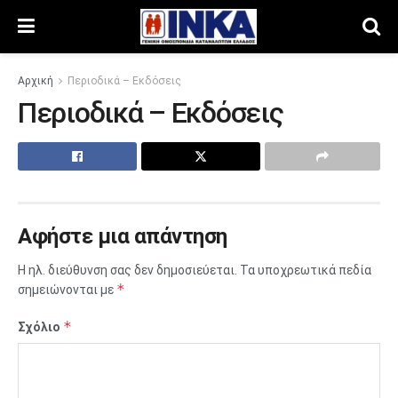
Αρχική
Περιοδικά – Εκδόσεις
Περιοδικά – Εκδόσεις
Αφήστε μια απάντηση
Η ηλ. διεύθυνση σας δεν δημοσιεύεται.
Τα υποχρεωτικά πεδία
*
σημειώνονται με
*
Σχόλιο