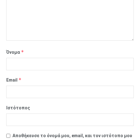
*
Όνομα
*
Email
Ιστότοπος
Αποθήκευσε το όνομά μου, email, και τον ιστότοπο μου