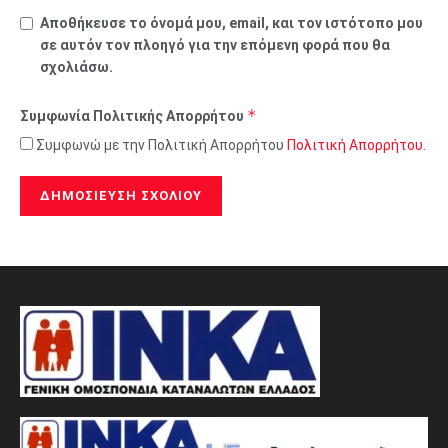
Αποθήκευσε το όνομά μου, email, και τον ιστότοπο μου
σε αυτόν τον πλοηγό για την επόμενη φορά που θα
σχολιάσω.
*
Συμφωνία Πολιτικής Απορρήτου
Συμφωνώ με την Πολιτική Απορρήτου
Πολιτική Απορρήτου
.