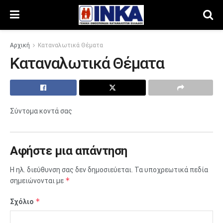
Αρχική
Καταναλωτικά Θέματα
Καταναλωτικά Θέματα
Σύντομα κοντά σας
Αφήστε μια απάντηση
Η ηλ. διεύθυνση σας δεν δημοσιεύεται.
Τα υποχρεωτικά πεδία
*
σημειώνονται με
*
Σχόλιο