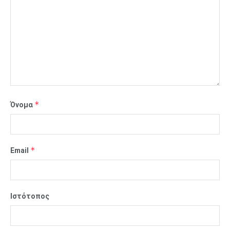
*
Όνομα
*
Email
Ιστότοπος