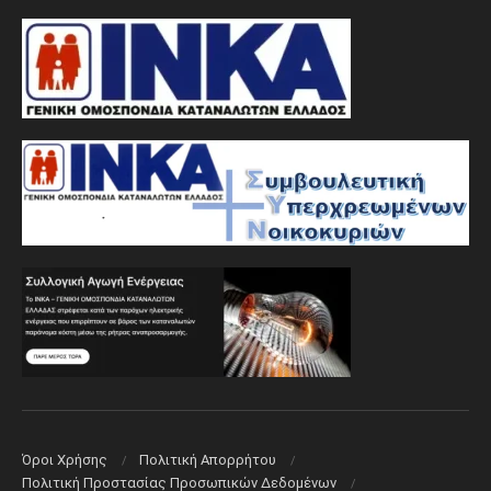
Όροι Χρήσης
Πολιτική Aπορρήτου
Πολιτική Προστασίας Προσωπικών Δεδομένων