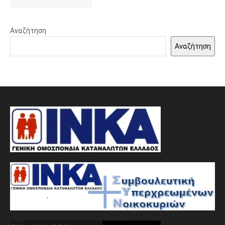
Αναζήτηση
Αναζήτηση