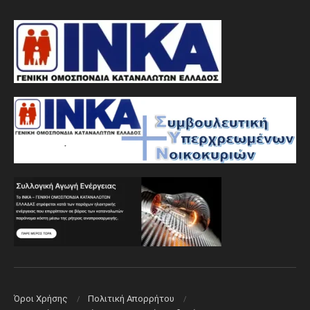
Όροι Χρήσης
Πολιτική Aπορρήτου