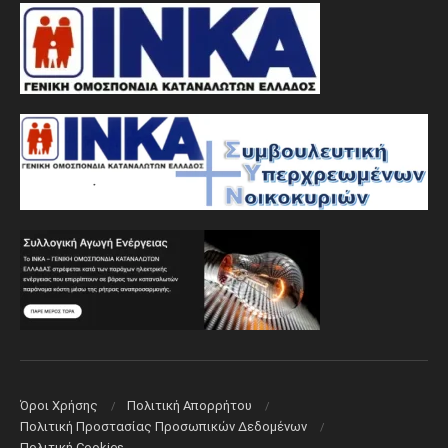
Όροι Χρήσης
Πολιτική Aπορρήτου
Πολιτική Προστασίας Προσωπικών Δεδομένων
Πολιτική Cookies