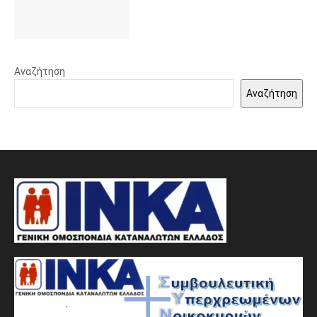
Αναζήτηση
Αναζήτηση