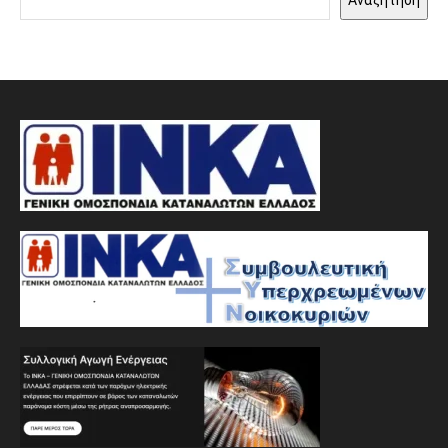
Αναζήτηση