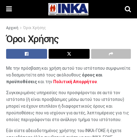
Αρχική
Όροι Χρήσης
Όροι Χρήσης
Με την πρόσβαση και χρήση αυτού του ιστότοπου συμφωνείτε
να δεσμευτείτε από τους ακόλουθους
όρους και
προϋποθέσεις
και την
Πολιτική Απορρήτου
.
Συγκεκριμένες υπηρεσίες που προσφέρονται σε αυτό τον
ιστότοπο (ή είναι προσβάσιμες μέσω αυτού του ιστότοπου)
μπορεί να έχουν επιπλέον ή διαφορετικούς όρους και
προϋποθέσεις που να ισχύουν για αυτές, λεπτομέρειες για τις
οποίες περιγράφονται στο ανάλογο τμήμα του ιστότοπου.
Εάν είστε αδειοδοτημένος χρήστης του ΙΝΚΑ-ΓΟΚΕ ή έχετε