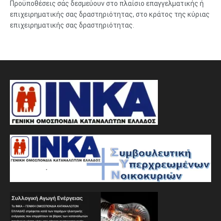
Προϋποθέσεις σάς δεσμεύουν στο πλαίσιο επαγγελματικής ή
επιχειρηματικής σας δραστηριότητας, στο κράτος της κύριας
επιχειρηματικής σας δραστηριότητας.