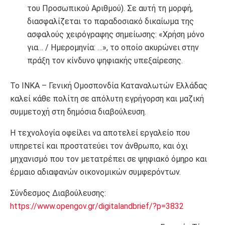
του Προσωπικού Αριθμού). Σε αυτή τη μορφή,
διασφαλίζεται το παραδοσιακό δικαίωμα της
ασφαλούς χειρόγραφης σημείωσης: «Χρήση μόνο
για… / Ημερομηνία: …», το οποίο ακυρώνει στην
πράξη τον κίνδυνο ψηφιακής υπεξαίρεσης.
Το ΙΝΚΑ – Γενική Ομοσπονδία Καταναλωτών Ελλάδας
καλεί κάθε πολίτη σε απόλυτη εγρήγορση και μαζική
συμμετοχή στη δημόσια διαβούλευση.
Η τεχνολογία οφείλει να αποτελεί εργαλείο που
υπηρετεί και προστατεύει τον άνθρωπο, και όχι
μηχανισμό που τον μετατρέπει σε ψηφιακό όμηρο και
έρμαιο αδιαφανών οικονομικών συμφερόντων.
Σύνδεσμος Διαβούλευσης:
https://www.opengov.gr/digitalandbrief/?p=3832