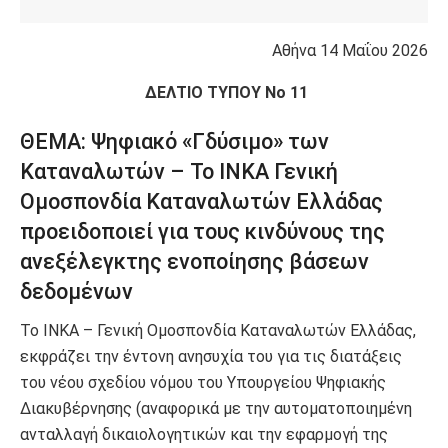
Αθήνα 14 Μαΐου 2026
ΔΕΛΤΙΟ ΤΥΠΟΥ Νο 11
ΘΕΜΑ: Ψηφιακό «Γδύσιμο» των
Καταναλωτών – Το ΙΝΚΑ Γενική
Ομοσπονδία Καταναλωτών Ελλάδας
προειδοποιεί για τους κινδύνους της
ανεξέλεγκτης ενοποίησης βάσεων
δεδομένων
Το ΙΝΚΑ – Γενική Ομοσπονδία Καταναλωτών Ελλάδας,
εκφράζει την έντονη ανησυχία του για τις διατάξεις
του νέου σχεδίου νόμου του Υπουργείου Ψηφιακής
Διακυβέρνησης (αναφορικά με την αυτοματοποιημένη
ανταλλαγή δικαιολογητικών και την εφαρμογή της