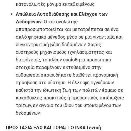
καταναλωτές μόνιμα εκτεθειμένους.
Απώλεια Αυτοδιάθεσης και Ελέγχου των
Δεδομένων:
Ο καταναλωτής
αποπροσωποποιείται και μετατρέπεται σε ένα
απλό ψηφιακό μέγεθος μέσα σε μια γιγαντιαία και
συγκεντρωτική βάση δεδομένων. Χωρίς
αυστηρούς μηχανισμούς ιχνηλασιμότητας και
διαφάνειας, τα πλέον ευαίσθητα προσωπικά
στοιχεία παραμένουν εκτεθειμένα στην
αυθαιρεσία οποιουδήποτε διαθέτει προνομιακή
πρόσβαση στο σύστημα. Η έλλειψη εγγυήσεων
καθιστά την ιδιωτική ζωή των πολιτών έρμαιο σε
κακόβουλες πρακτικές ή προσωπικές επιδιώξεις
τρίτων, εν αγνοία του ίδιου του υποκειμένου των
δεδομένων.
ΠΡΟΣΤΑΣΙΑ ΕΔΩ ΚΑΙ ΤΩΡΑ: ΤΟ ΙΝΚΑ Γενική