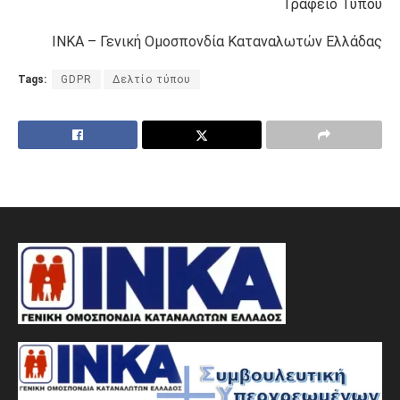
Γραφείο Τύπου
ΙΝΚΑ – Γενική Ομοσπονδία Καταναλωτών Ελλάδας
Tags:
GDPR
Δελτίο τύπου