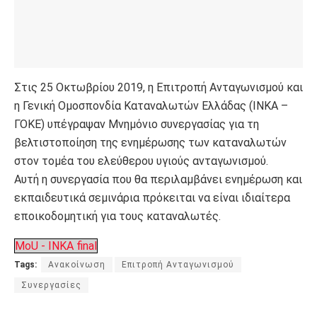
Στις 25 Οκτωβρίου 2019, η Επιτροπή Ανταγωνισμού και
η Γενική Ομοσπονδία Καταναλωτών Ελλάδας (ΙΝΚΑ –
ΓΟΚΕ) υπέγραψαν Μνημόνιο συνεργασίας για τη
βελτιστοποίηση της ενημέρωσης των καταναλωτών
στον τομέα του ελεύθερου υγιούς ανταγωνισμού.
Αυτή η συνεργασία που θα περιλαμβάνει ενημέρωση και
εκπαιδευτικά σεμινάρια πρόκειται να είναι ιδιαίτερα
εποικοδομητική για τους καταναλωτές.
MoU - INKA final
Tags:
Ανακοίνωση
Επιτροπή Ανταγωνισμού
Συνεργασίες