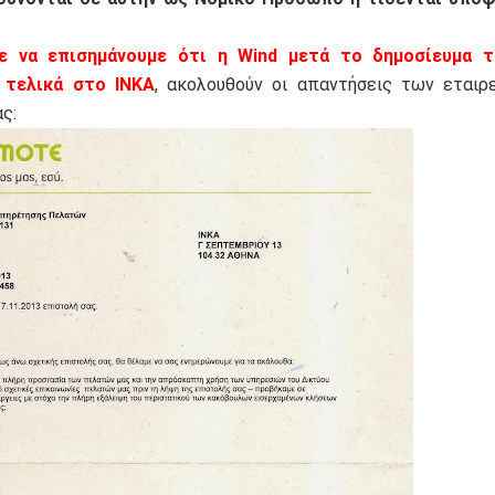
ε να επισημάνουμε ότι η Wind μετά το δημοσίευμα τ
 τελικά στο ΙΝΚΑ
, ακολουθούν οι απαντήσεις των εταιρ
ς: