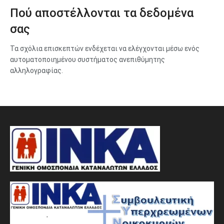
Πού αποστέλλονται τα δεδομένα
σας
Τα σχόλια επισκεπτών ενδέχεται να ελέγχονται μέσω ενός
αυτοματοποιημένου συστήματος ανεπιθύμητης
αλληλογραφίας.