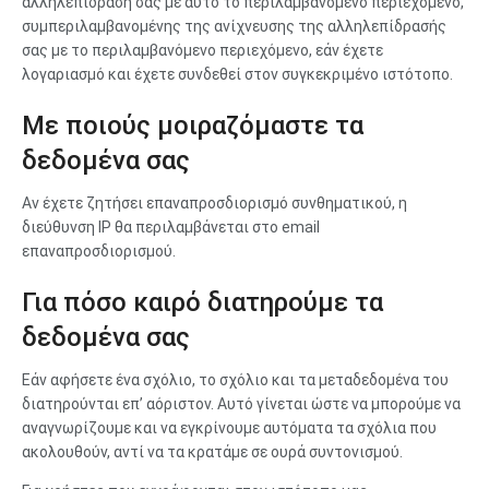
αλληλεπίδρασή σας με αυτό το περιλαμβανόμενο περιεχόμενο,
συμπεριλαμβανομένης της ανίχνευσης της αλληλεπίδρασής
σας με το περιλαμβανόμενο περιεχόμενο, εάν έχετε
λογαριασμό και έχετε συνδεθεί στον συγκεκριμένο ιστότοπο.
Με ποιούς μοιραζόμαστε τα
δεδομένα σας
Αν έχετε ζητήσει επαναπροσδιορισμό συνθηματικού, η
διεύθυνση IP θα περιλαμβάνεται στο email
επαναπροσδιορισμού.
Για πόσο καιρό διατηρούμε τα
δεδομένα σας
Εάν αφήσετε ένα σχόλιο, το σχόλιο και τα μεταδεδομένα του
διατηρούνται επ’ αόριστον. Αυτό γίνεται ώστε να μπορούμε να
αναγνωρίζουμε και να εγκρίνουμε αυτόματα τα σχόλια που
ακολουθούν, αντί να τα κρατάμε σε ουρά συντονισμού.