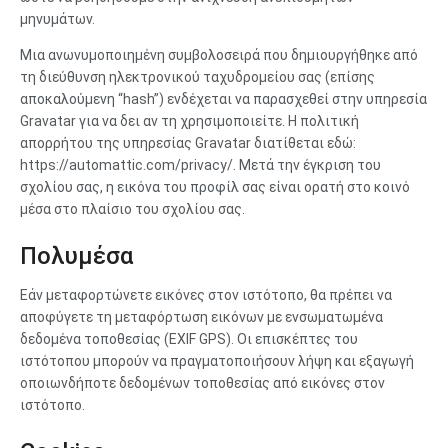
μηνυμάτων.
Μια ανωνυμοποιημένη συμβολοσειρά που δημιουργήθηκε από
τη διεύθυνση ηλεκτρονικού ταχυδρομείου σας (επίσης
αποκαλούμενη “hash”) ενδέχεται να παρασχεθεί στην υπηρεσία
Gravatar για να δει αν τη χρησιμοποιείτε. Η πολιτική
απορρήτου της υπηρεσίας Gravatar διατίθεται εδώ:
https://automattic.com/privacy/. Μετά την έγκριση του
σχολίου σας, η εικόνα του προφίλ σας είναι ορατή στο κοινό
μέσα στο πλαίσιο του σχολίου σας.
Πολυμέσα
Εάν μεταφορτώνετε εικόνες στον ιστότοπο, θα πρέπει να
αποφύγετε τη μεταφόρτωση εικόνων με ενσωματωμένα
δεδομένα τοποθεσίας (EXIF GPS). Οι επισκέπτες του
ιστότοπου μπορούν να πραγματοποιήσουν λήψη και εξαγωγή
οποιωνδήποτε δεδομένων τοποθεσίας από εικόνες στον
ιστότοπο.