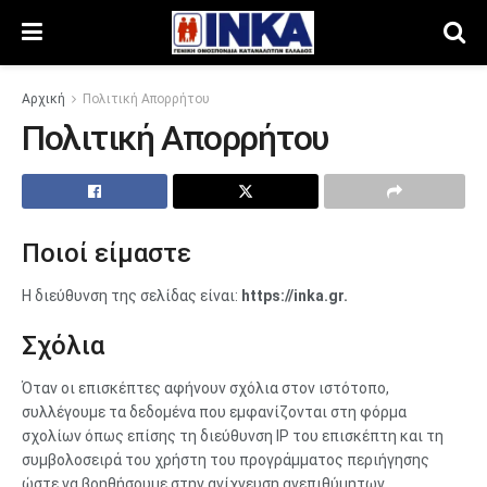
Αρχική
Πολιτική Aπορρήτου
Πολιτική Aπορρήτου
Ποιοί είμαστε
Η διεύθυνση της σελίδας είναι:
https://inka.gr.
Σχόλια
Όταν οι επισκέπτες αφήνουν σχόλια στον ιστότοπο,
συλλέγουμε τα δεδομένα που εμφανίζονται στη φόρμα
σχολίων όπως επίσης τη διεύθυνση IP του επισκέπτη και τη
συμβολοσειρά του χρήστη του προγράμματος περιήγησης
ώστε να βοηθήσουμε στην ανίχνευση ανεπιθύμητων