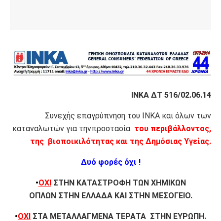
ΙΝΚΑ ΔΤ 516/02.06.14
Συνεχής επαγρύπνηση του ΙΝΚΑ και όλων των
καταναλωτών για τηνπροστασία
του περιβάλλοντος,
της βιοποικιλότητας και της Δημόσιας Υγείας.
Δυό φορές όχι !
•
ΟΧΙ
ΣΤΗΝ ΚΑΤΑΣΤΡΟΦΗ ΤΩΝ ΧΗΜΙΚΩΝ
ΟΠΛΩΝ
ΣΤΗΝ ΕΛΛΑΔΑ ΚΑΙ ΣΤΗΝ ΜΕΣΟΓΕΙΟ.
•
ΟΧΙ
ΣΤΑ ΜΕΤΑΛΛΑΓΜΕΝΑ ΤΕΡΑΤΑ ΣΤΗΝ ΕΥΡΩΠΗ.