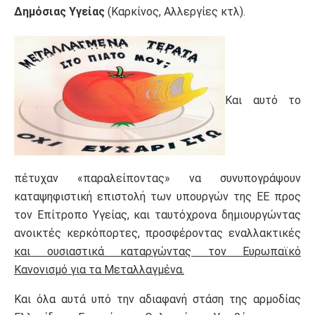
Δημόσιας Υγείας
(Καρκίνος, Αλλεργίες κτλ).
Και αυτό το
πέτυχαν «παραλείποντας» να συνυπογράψουν
καταψηφιστική επιστολή των υπουργών της ΕΕ προς
τον Επίτροπο Υγείας, και ταυτόχρονα δημιουργώντας
ανοικτές κερκόπορτες, προσφέροντας εναλλακτικές
και ουσιαστικά καταργώντας τον Ευρωπαϊκό
Κανονισμό για τα Μεταλλαγμένα.
Και όλα αυτά υπό την αδιαφανή στάση της αρμοδίας