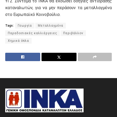
ΥΓ2. Σύντομα το ΙΝΚΑ θα εκδώσει οδηγίες αντίδρασης
καταναλωτών, για να μην περάσουν τα μεταλλαγμένα
στο Ευρωπαϊκό Κοινοβούλιο.
Tags:
Γεωργία
Μεταλλαγμένα
Παραδοσιακές καλλιέργειες
Περιβάλλον
Χημικά όπλα