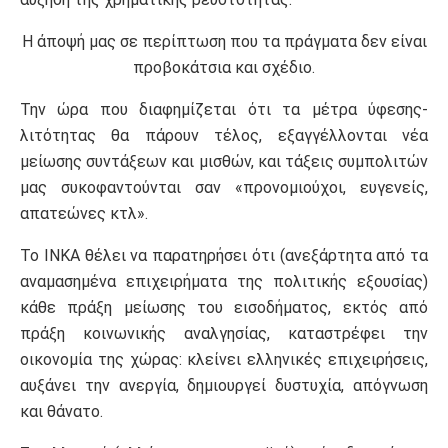
Η άποψή μας σε περίπτωση που τα πράγματα δεν είναι
προβοκάτσια και σχέδιο.
Την ώρα που διαφημίζεται ότι τα μέτρα ύφεσης-
λιτότητας θα πάρουν τέλος, εξαγγέλλονται νέα
μείωσης συντάξεων και μισθών, και τάξεις συμπολιτών
μας συκοφαντούνται σαν «προνομιούχοι, ευγενείς,
απατεώνες κτλ».
Το ΙΝΚΑ θέλει να παρατηρήσει ότι (ανεξάρτητα από τα
αναμασημένα επιχειρήματα της πολιτικής εξουσίας)
κάθε πράξη μείωσης του εισοδήματος, εκτός από
πράξη κοινωνικής αναλγησίας, καταστρέφει την
οικονομία της χώρας: κλείνει ελληνικές επιχειρήσεις,
αυξάνει την ανεργία, δημιουργεί δυστυχία, απόγνωση
και θάνατο.