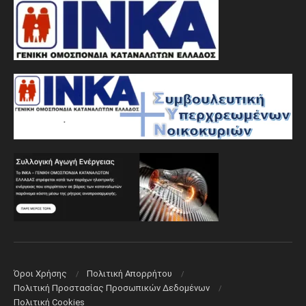
Όροι Χρήσης
Πολιτική Aπορρήτου
Πολιτική Προστασίας Προσωπικών Δεδομένων
Πολιτική Cookies