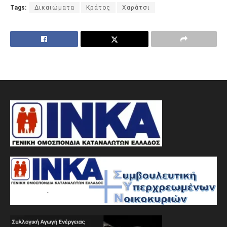
Tags:
Δικαιώματα
Κράτος
Χαράτσι