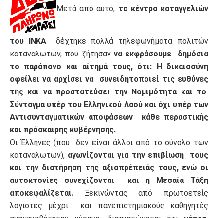
Μετά από αυτό,
το κέντρο καταγγελιών
του ΙΝΚΑ
δέχτηκε πολλά τηλεφωνήματα πολιτών
καταναλωτών, που ζήτησαν
να εκφράσουμε δημόσια
το παράπονο και αίτημά τους, ότι: Η δικαιοσύνη
οφείλει να αρχίσει να συνειδητοποιεί τις ευθύνες
της και να προστατεύσει την Νομιμότητα και το
Σύνταγμα υπέρ του Ελληνικού Λαού και όχι υπέρ των
Αντισυνταγματικών αποφάσεων κάθε περαστικής
και πρόσκαιρης κυβέρνησης.
Οι Έλληνες (που δεν είναι άλλοι από το σύνολο των
καταναλωτών),
αγωνίζονται για την επιβίωσή τους
και την διατήρηση της αξιοπρέπειάς τους, ενώ οι
αυτοκτονίες συνεχίζονται και η Μεσαία Τάξη
αποκεφαλίζεται.
Ξεκινώντας από πρωτοετείς
λογιστές μέχρι και πανεπιστημιακούς καθηγητές