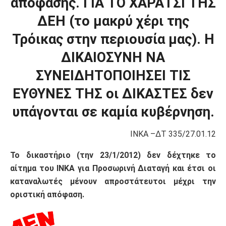
απόφασης. ΓΙΑ ΤΟ ΧΑΡΑΤΣΙ ΤΗΣ
ΔΕΗ (το μακρύ χέρι της
Τρόικας στην περιουσία μας). Η
ΔΙΚΑΙΟΣΥΝΗ ΝΑ
ΣΥΝΕΙΔΗΤΟΠΟΙΗΣΕΙ ΤΙΣ
ΕΥΘΥΝΕΣ ΤΗΣ οι ΔΙΚΑΣΤΕΣ δεν
υπάγονται σε καμία κυβέρνηση.
ΙΝΚΑ –ΔΤ 335/27.01.12
Το δικαστήριο (την 23/1/2012) δεν δέχτηκε το
αίτημα του ΙΝΚΑ για Προσωρινή Διαταγή και έτσι οι
καταναλωτές μένουν απροστάτευτοι μέχρι την
οριστική απόφαση.