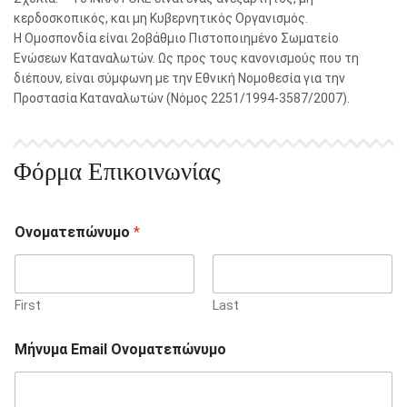
κερδοσκοπικός, και μη Κυβερνητικός Οργανισμός.
Η Ομοσπονδία είναι 2οβάθμιο Πιστοποιημένο Σωματείο
Ενώσεων Καταναλωτών. Ως προς τους κανονισμούς που τη
διέπουν, είναι σύμφωνη με την Εθνική Νομοθεσία για την
Προστασία Καταναλωτών (Νόμος 2251/1994-3587/2007).
Φόρμα Επικοινωνίας
Ονοματεπώνυμο
*
First
Last
Μήνυμα Email Ονοματεπώνυμο