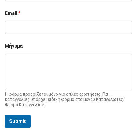
Email
*
Μήνυμα
Η φόρμα προορίζεται μόνο για απλές ερωτήσεις. Για
καταγγελίες υπάρχει ειδική φόρμα στο μενού Καταναλωτές/
Φόρμα Καταγγελίας.
Submit