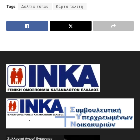
Tags:
Δελτίο τύπου
Κάρτα πολίτη