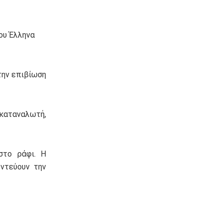
ου Έλληνα
την επιβίωση
 καταναλωτή,
στο ράφι. Η
ντεύουν την