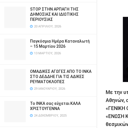
STOP ΣΤΗΝ ΑΡΠΑΓΗ ΤΗΣ
ΔΗΜΟΣΙΑΣ ΚΑΙ ΙΔΙΩΤΙΚΗΣ
ΠΕΡΙΟΥΣΙΑΣ
20 ΑΠΡΙΛΊΟΥ, 2026
Παγκόσμια Ημέρα Καταναλωτή
– 15 Μαρτίου 2026
13 ΜΑΡΤΊΟΥ, 2026
ΟΜΑΔΙΚΕΣ ΑΓΩΓΕΣ ΑΠΟ ΤΟ ΙΝΚΑ
ΣΤΟ ΔΕΔΔΗΕ ΓΙΑ ΤΙΣ ΑΔΙΚΕΣ
ΡΕΥΜΑΤΟΚΛΟΠΕΣ
29 ΙΑΝΟΥΑΡΊΟΥ, 2026
Με την υ
Αθηνών, 
Το ΙΝΚΑ σας εύχεται ΚΑΛΑ
«ΓΕΝΙΚΗ
ΧΡΙΣΤΟΥΓΕΝΝΑ
«ΕΝΩΣΗ 
24 ΔΕΚΕΜΒΡΊΟΥ, 2025
θεσμικών